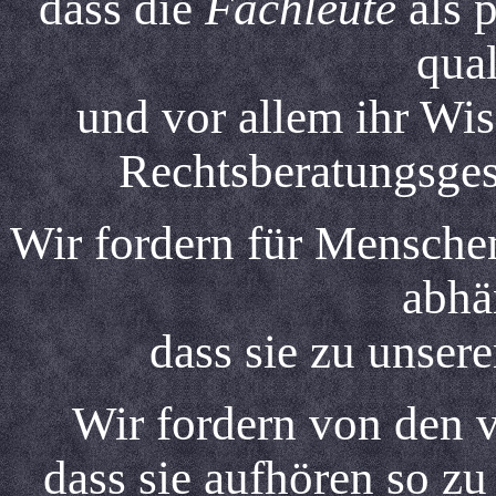
dass die
Fachleute
als p
qual
und vor allem ihr Wi
Rechtsberatungsges
Wir fordern für Menschen
abhä
dass sie zu unsere
Wir fordern von den v
dass sie aufhören so zu