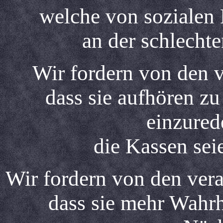
welche von sozialen 
an der schlechte
Wir fordern von den v
dass sie aufhören z
einzured
die Kassen sei
Wir fordern von den vera
dass sie mehr Wahr