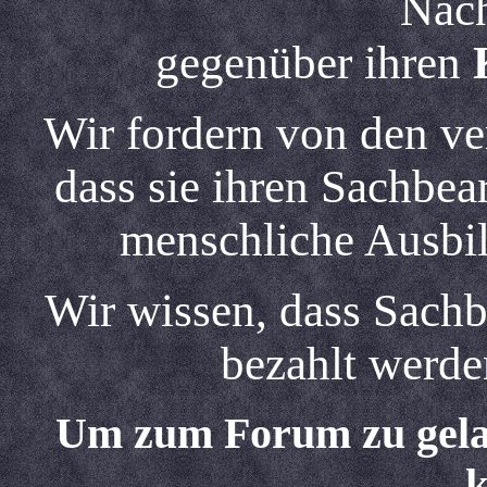
Näch
gegenüber ihren
Wir fordern von den ve
dass sie ihren Sachbea
menschliche Ausbi
Wir wissen, dass Sachb
bezahlt werden
Um zum Forum zu gelan
k